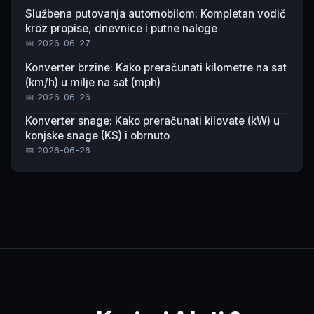
Službena putovanja automobilom: Kompletan vodič
kroz propise, dnevnice i putne naloge
📅 2026-06-27
Konverter brzine: Kako preračunati kilometre na sat
(km/h) u milje na sat (mph)
📅 2026-06-26
Konverter snage: Kako preračunati kilovate (kW) u
konjske snage (KS) i obrnuto
📅 2026-06-26