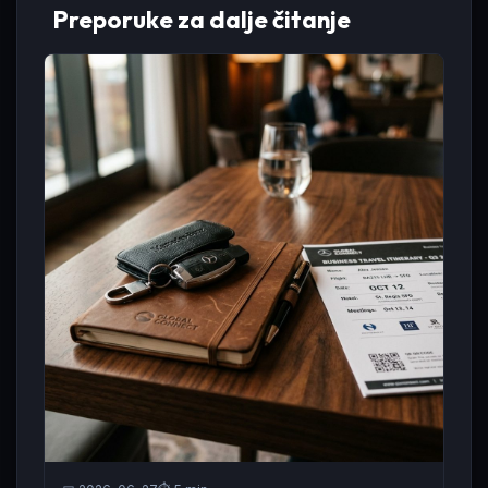
Preporuke za dalje čitanje