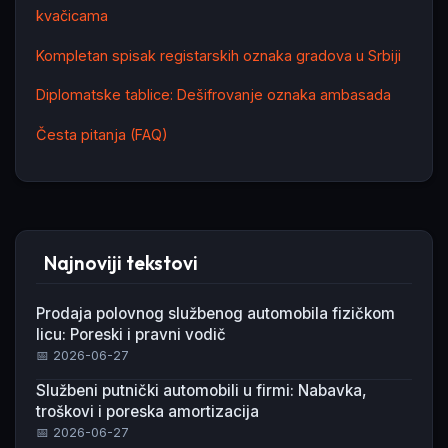
kvačicama
Kompletan spisak registarskih oznaka gradova u Srbiji
Diplomatske tablice: Dešifrovanje oznaka ambasada
Česta pitanja (FAQ)
Najnoviji tekstovi
Prodaja polovnog službenog automobila fizičkom
licu: Poreski i pravni vodič
📅 2026-06-27
Službeni putnički automobili u firmi: Nabavka,
troškovi i poreska amortizacija
📅 2026-06-27