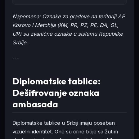
Napomena: Oznake za gradove na teritoriji AP
Kosovo i Metohija (KM, PR, PZ, PE, ĐA, GL,
UR) su zvanične oznake u sistemu Republike
Srbije.
---
Diplomatske tablice:
Dešifrovanje oznaka
ambasada
Diplomatske tablice u Srbiji imaju poseban
vizuelni identitet. One su crne boje sa žutim