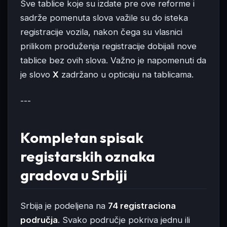
Sve tablice koje su izdate pre ove reforme i
sadrže pomenuta slova važile su do isteka
registracije vozila, nakon čega su vlasnici
prilikom produženja registracije dobijali nove
tablice bez ovih slova. Važno je napomenuti da
je slovo
X
zadržano u opticaju na tablicama.
---
Kompletan spisak
registarskih oznaka
gradova u Srbiji
Srbija je podeljena na
74 registraciona
područja
. Svako područje pokriva jednu ili