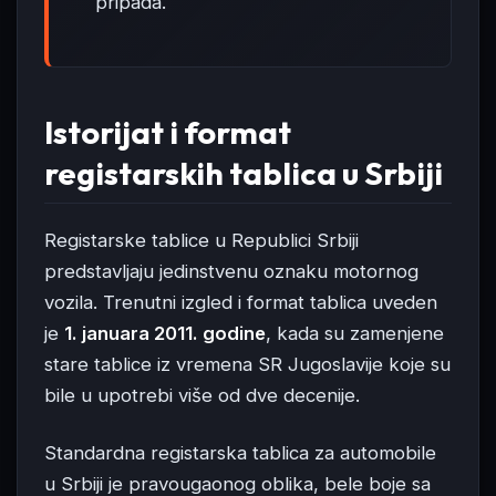
pripada.
Istorijat i format
registarskih tablica u Srbiji
Registarske tablice u Republici Srbiji
predstavljaju jedinstvenu oznaku motornog
vozila. Trenutni izgled i format tablica uveden
je
1. januara 2011. godine
, kada su zamenjene
stare tablice iz vremena SR Jugoslavije koje su
bile u upotrebi više od dve decenije.
Standardna registarska tablica za automobile
u Srbiji je pravougaonog oblika, bele boje sa