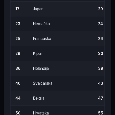
17
Japan
20
23
Nemačka
24
25
Francuska
26
29
Kipar
30
36
Holandija
39
40
Švajcarska
43
44
Belgija
47
50
Hrvatska
55